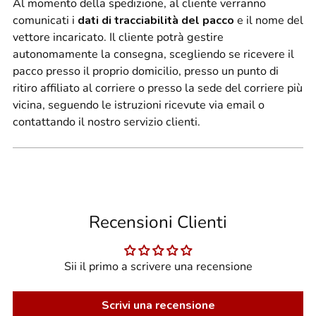
Al momento della spedizione, al cliente verranno
comunicati i
dati di tracciabilità del pacco
e il nome del
vettore incaricato. Il cliente potrà gestire
autonomamente la consegna, scegliendo se ricevere il
pacco presso il proprio domicilio, presso un punto di
ritiro affiliato al corriere o presso la sede del corriere più
vicina, seguendo le istruzioni ricevute via email o
contattando il nostro servizio clienti.
Recensioni Clienti
Sii il primo a scrivere una recensione
Scrivi una recensione