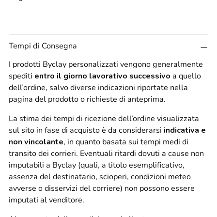
Tempi di Consegna
I prodotti Byclay personalizzati vengono generalmente
spediti
entro il giorno lavorativo successivo
a quello
dell’ordine, salvo diverse indicazioni riportate nella
pagina del prodotto o richieste di anteprima.
La stima dei tempi di ricezione dell’ordine visualizzata
sul sito in fase di acquisto è da considerarsi
indicativa e
non vincolante
, in quanto basata sui tempi medi di
transito dei corrieri. Eventuali ritardi dovuti a cause non
imputabili a Byclay (quali, a titolo esemplificativo,
assenza del destinatario, scioperi, condizioni meteo
avverse o disservizi del corriere) non possono essere
imputati al venditore.