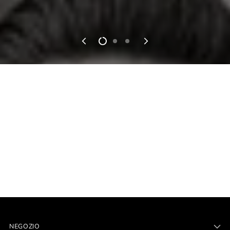
NEGOZIO