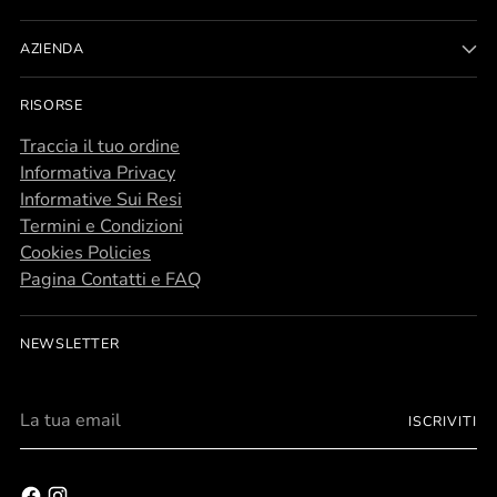
AZIENDA
RISORSE
Traccia il tuo ordine
Informativa Privacy
Informative Sui Resi
Termini e Condizioni
Cookies Policies
Pagina Contatti e FAQ
NEWSLETTER
La
ISCRIVITI
tua
email