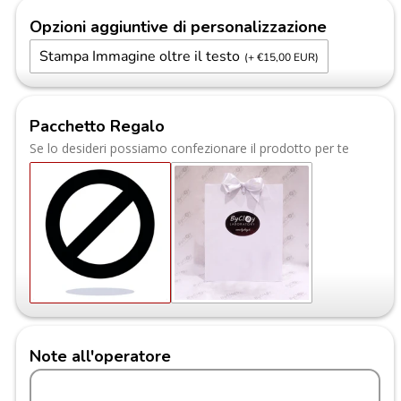
Opzioni aggiuntive di personalizzazione
Stampa Immagine oltre il testo
(+ €15,00 EUR)
Pacchetto Regalo
Se lo desideri possiamo confezionare il prodotto per te
Note all'operatore