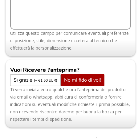
Utilizza questo campo per comunicare eventuali preferenze
di posizione, stile, dimensione eccetera al tecnico che
effettuerà la personalizzazione.
Vuoi Ricevere l'anteprima?
Sì grazie
No mi fido di voi!
(+ €1,50 EUR)
Ti verrà inviata entro qualche ora l'anteprima del prodotto
via email o whatsapp, abbi cura di confermerla o fornire
indicazioni su eventuali modifiche richieste il prima possibile,
non ricevendo riscontro daremo per buona la bozza per
rispettare i tempi di spedizione.