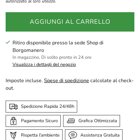
autorizzato al loro utilizzo.
AGGIUNGI AL CARRELLO
Ritiro disponibile presso la sede Shop di
Borgomanero
In magazzino, Di solito pronto in 24 ore
Visualizza i dettagli del negozio
Imposte incluse.
Spese di spedizione
calcolate al check-
out.
Spedizione Rapida 24/48h
Pagamento Sicuro
Grafica Ottimizzata
Rispetta l'ambiente
Assistenza Gratuita