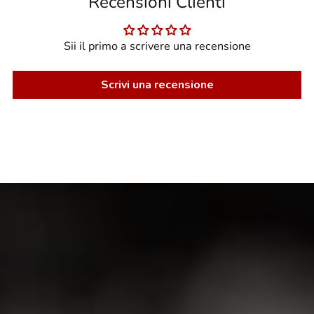
Recensioni Clienti
Sii il primo a scrivere una recensione
Scrivi una recensione