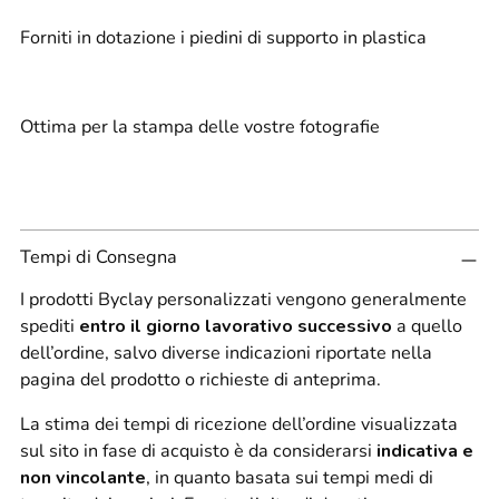
Forniti in dotazione i piedini di supporto in plastica
Ottima per la stampa delle vostre fotografie
Tempi di Consegna
I prodotti Byclay personalizzati vengono generalmente
spediti
entro il giorno lavorativo successivo
a quello
dell’ordine, salvo diverse indicazioni riportate nella
pagina del prodotto o richieste di anteprima.
La stima dei tempi di ricezione dell’ordine visualizzata
sul sito in fase di acquisto è da considerarsi
indicativa e
non vincolante
, in quanto basata sui tempi medi di