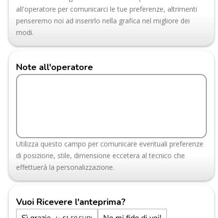
all'operatore per comunicarci le tue preferenze, altrimenti
penseremo noi ad inserirlo nella grafica nel migliore dei
modi.
Note all'operatore
Utilizza questo campo per comunicare eventuali preferenze
di posizione, stile, dimensione eccetera al tecnico che
effettuerà la personalizzazione.
Vuoi Ricevere l'anteprima?
Sì grazie.
No mi fido di voi!