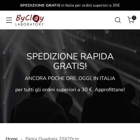
SPEDIZIONE GRATIS
in Italia per ordini superiori a 30€
0
SPEDIZIONE RAPIDA
GRATIS!
ANCORA POCHE ORE, OGGI, IN ITALIA
per tutti gli ordini superiori a 30 €. Approfittane!
Home
Pietra Quadrata 20X20cm