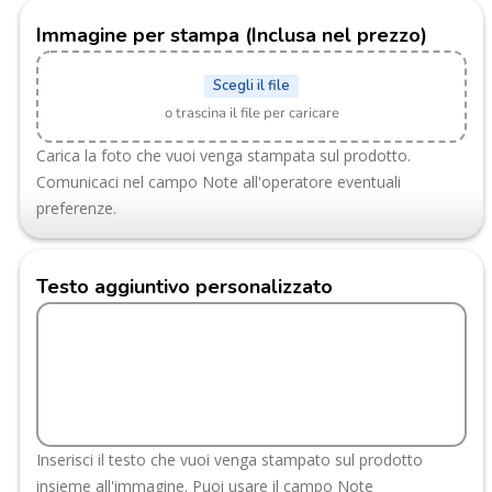
Immagine per stampa (Inclusa nel prezzo)
Scegli il file
o trascina il file per caricare
Carica la foto che vuoi venga stampata sul prodotto.
Comunicaci nel campo Note all'operatore eventuali
preferenze.
Testo aggiuntivo personalizzato
Inserisci il testo che vuoi venga stampato sul prodotto
insieme all'immagine. Puoi usare il campo Note