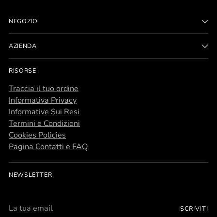
NEGOZIO
AZIENDA
RISORSE
Traccia il tuo ordine
Informativa Privacy
Informative Sui Resi
Termini e Condizioni
Cookies Policies
Pagina Contatti e FAQ
NEWSLETTER
La
ISCRIVITI
tua