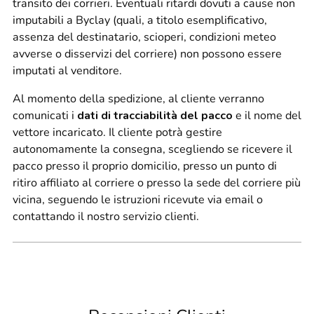
transito dei corrieri. Eventuali ritardi dovuti a cause non
imputabili a Byclay (quali, a titolo esemplificativo,
assenza del destinatario, scioperi, condizioni meteo
avverse o disservizi del corriere) non possono essere
imputati al venditore.
Al momento della spedizione, al cliente verranno
comunicati i
dati di tracciabilità del pacco
e il nome del
vettore incaricato. Il cliente potrà gestire
autonomamente la consegna, scegliendo se ricevere il
pacco presso il proprio domicilio, presso un punto di
ritiro affiliato al corriere o presso la sede del corriere più
vicina, seguendo le istruzioni ricevute via email o
contattando il nostro servizio clienti.