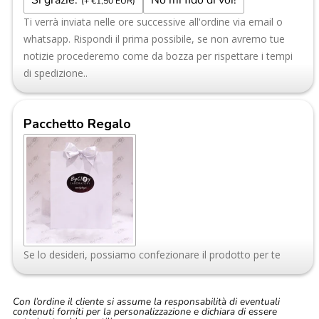
(+ €1,50 EUR)
Ti verrà inviata nelle ore successive all'ordine via email o
whatsapp. Rispondi il prima possibile, se non avremo tue
notizie procederemo come da bozza per rispettare i tempi
di spedizione..
Pacchetto Regalo
Se lo desideri, possiamo confezionare il prodotto per te
Con l’ordine il cliente si assume la responsabilità di eventuali
contenuti forniti per la personalizzazione e dichiara di essere