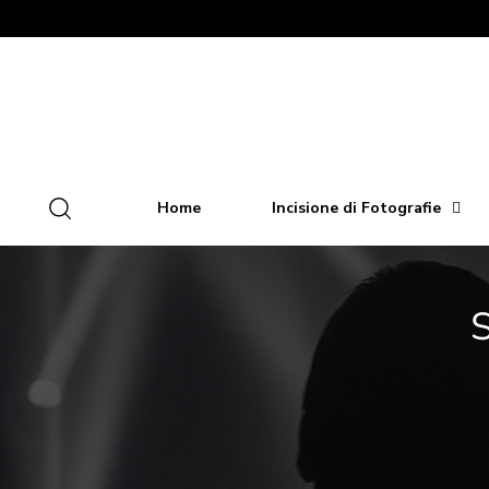
Home
Incisione di Fotografie