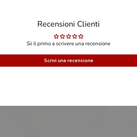
Recensioni Clienti
Sii il primo a scrivere una recensione
Scrivi una recensione