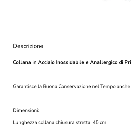
Descrizione
Collana in
Acciaio Inossidabile e Anallergico di P
Garantisce la Buona Conservazione nel Tempo anche 
Dimensioni:
Lunghezza collana chiusura stretta: 45 cm