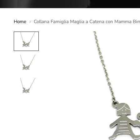
Home
Collana Famiglia Maglia a Catena con Mamma Bi