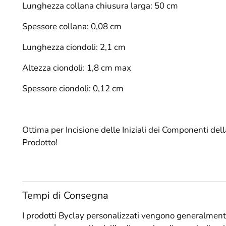
Lunghezza collana chiusura larga: 50 cm
Spessore collana: 0,08 cm
Lunghezza ciondoli: 2,1 cm
Altezza ciondoli: 1,8 cm max
Spessore ciondoli: 0,12 cm
Ottima per Incisione delle Iniziali dei Componenti del
Prodotto!
Tempi di Consegna
I prodotti Byclay personalizzati vengono generalment