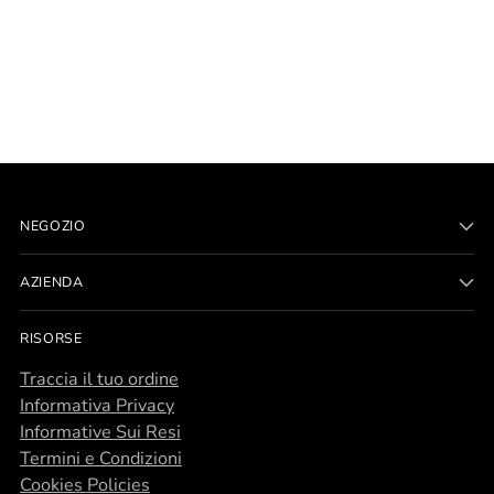
NEGOZIO
AZIENDA
RISORSE
Traccia il tuo ordine
Informativa Privacy
Informative Sui Resi
Termini e Condizioni
Cookies Policies