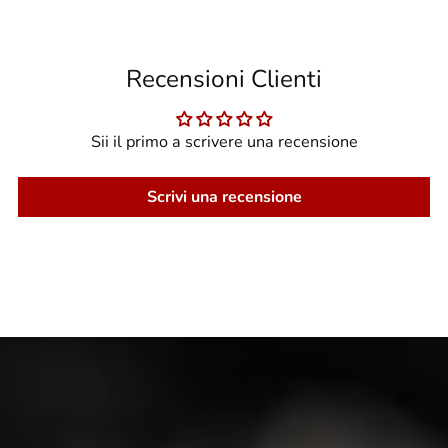
Recensioni Clienti
Sii il primo a scrivere una recensione
Scrivi una recensione