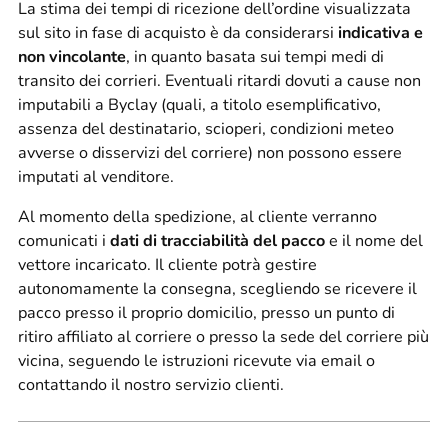
La stima dei tempi di ricezione dell’ordine visualizzata
sul sito in fase di acquisto è da considerarsi
indicativa e
non vincolante
, in quanto basata sui tempi medi di
transito dei corrieri. Eventuali ritardi dovuti a cause non
imputabili a Byclay (quali, a titolo esemplificativo,
assenza del destinatario, scioperi, condizioni meteo
avverse o disservizi del corriere) non possono essere
imputati al venditore.
Al momento della spedizione, al cliente verranno
comunicati i
dati di tracciabilità del pacco
e il nome del
vettore incaricato. Il cliente potrà gestire
autonomamente la consegna, scegliendo se ricevere il
pacco presso il proprio domicilio, presso un punto di
ritiro affiliato al corriere o presso la sede del corriere più
vicina, seguendo le istruzioni ricevute via email o
contattando il nostro servizio clienti.