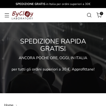
SPEDIZIONE GRATIS
in Italia per ordini superiori a 30€
0
SPEDIZIONE RAPIDA
GRATIS!
ANCORA POCHE ORE, OGGI, IN ITALIA
per tutti gli ordini superiori a 30 €. Approfittane!
Home