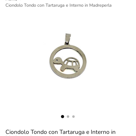
Ciondolo Tondo con Tartaruga e Interno in Madreperla
Ciondolo Tondo con Tartaruga e Interno in