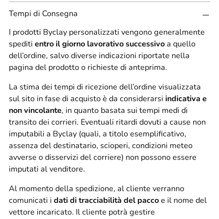
Tempi di Consegna
I prodotti Byclay personalizzati vengono generalmente
spediti
entro il giorno lavorativo successivo
a quello
dell’ordine, salvo diverse indicazioni riportate nella
pagina del prodotto o richieste di anteprima.
La stima dei tempi di ricezione dell’ordine visualizzata
sul sito in fase di acquisto è da considerarsi
indicativa e
non vincolante
, in quanto basata sui tempi medi di
transito dei corrieri. Eventuali ritardi dovuti a cause non
imputabili a Byclay (quali, a titolo esemplificativo,
assenza del destinatario, scioperi, condizioni meteo
avverse o disservizi del corriere) non possono essere
imputati al venditore.
Al momento della spedizione, al cliente verranno
comunicati i
dati di tracciabilità del pacco
e il nome del
vettore incaricato. Il cliente potrà gestire