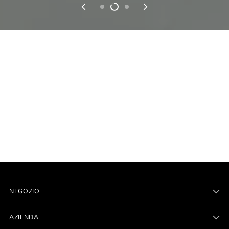
NEGOZIO
AZIENDA