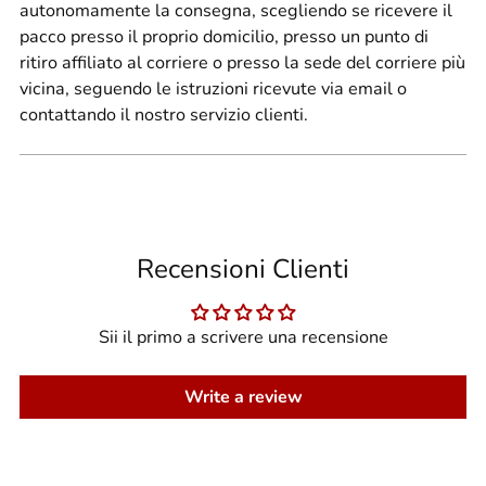
autonomamente la consegna, scegliendo se ricevere il
pacco presso il proprio domicilio, presso un punto di
ritiro affiliato al corriere o presso la sede del corriere più
vicina, seguendo le istruzioni ricevute via email o
contattando il nostro servizio clienti.
Recensioni Clienti
Sii il primo a scrivere una recensione
Write a review