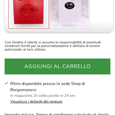
Con l’ordine il cliente si assume la responsabilità di eventuali
contenuti forniti per la personalizzazione e dichiara di essere
autorizzato al loro utilizzo.
AGGIUNGI AL CARRELLO
Ritiro disponibile presso la sede Shop di
Borgomanero
In magazzino, Di solito pronto in 24 ore
Visualizza i dettagli del negozio
Imposte incluse.
Spese di spedizione
calcolate al check-