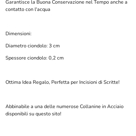
Garantisce la Buona Conservazione nel Tempo anche a
contatto con l'acqua
Dimensioni:
Diametro ciondolo: 3 cm
Spessore ciondolo: 0,2 cm
Ottima Idea Regalo, Perfetta per Incisioni di Scritte!
Abbinabile a una delle numerose Collanine in Acciaio
disponibili su questo sito!