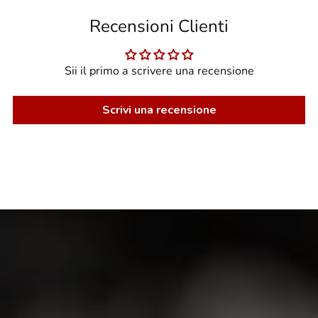
Recensioni Clienti
Sii il primo a scrivere una recensione
Scrivi una recensione