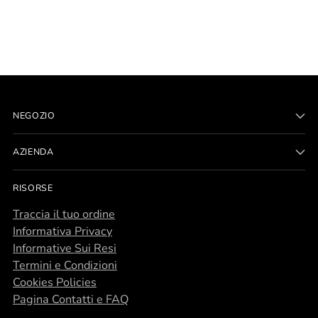
NEGOZIO
AZIENDA
RISORSE
Traccia il tuo ordine
Informativa Privacy
Informative Sui Resi
Termini e Condizioni
Cookies Policies
Pagina Contatti e FAQ