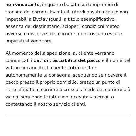
non vincolante
, in quanto basata sui tempi medi di
transito dei corrieri. Eventuali ritardi dovuti a cause non
imputabili a Byclay (quali, a titolo esemplificativo,
assenza del destinatario, scioperi, condizioni meteo
avverse o disservizi del corriere) non possono essere
imputati al venditore.
Al momento della spedizione, al cliente verranno
comunicati i
dati di tracciabilità del pacco
e il nome del
vettore incaricato. Il cliente potrà gestire
autonomamente la consegna, scegliendo se ricevere il
pacco presso il proprio domicilio, presso un punto di
ritiro affiliato al corriere o presso la sede del corriere più
vicina, seguendo le istruzioni ricevute via email o
contattando il nostro servizio clienti.