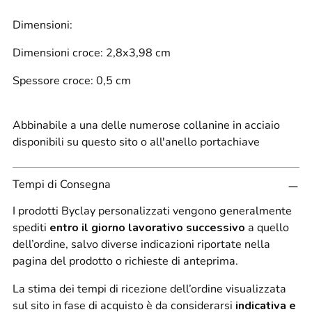
Dimensioni:
Dimensioni croce: 2,8x3,98 cm
Spessore croce: 0,5 cm
Abbinabile a una delle numerose collanine in acciaio
disponibili su questo sito o all'anello portachiave
Tempi di Consegna
I prodotti Byclay personalizzati vengono generalmente
spediti
entro il giorno lavorativo successivo
a quello
dell’ordine, salvo diverse indicazioni riportate nella
pagina del prodotto o richieste di anteprima.
La stima dei tempi di ricezione dell’ordine visualizzata
sul sito in fase di acquisto è da considerarsi
indicativa e