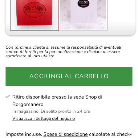
Con l’ordine il cliente si assume la responsabilità di eventuali
contenuti forniti per la personalizzazione e dichiara di essere
autorizzato al loro utilizzo.
AGGIUNGI AL CARRELLO
Ritiro disponibile presso la sede Shop di
Borgomanero
In magazzino, Di solito pronto in 24 ore
Visualizza i dettagli del negozio
Imposte incluse.
Spese di spedizione
calcolate al check-