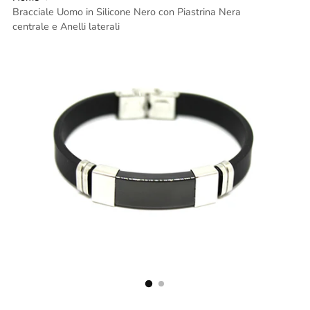
Bracciale Uomo in Silicone Nero con Piastrina Nera
centrale e Anelli laterali