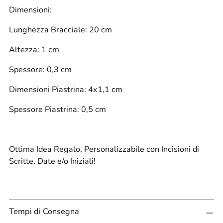
Dimensioni:
Lunghezza Bracciale: 20 cm
Altezza: 1 cm
Spessore: 0,3 cm
Dimensioni Piastrina: 4x1,1 cm
Spessore Piastrina: 0,5 cm
Ottima Idea Regalo, Personalizzabile con Incisioni di
Scritte, Date e/o Iniziali!
Tempi di Consegna