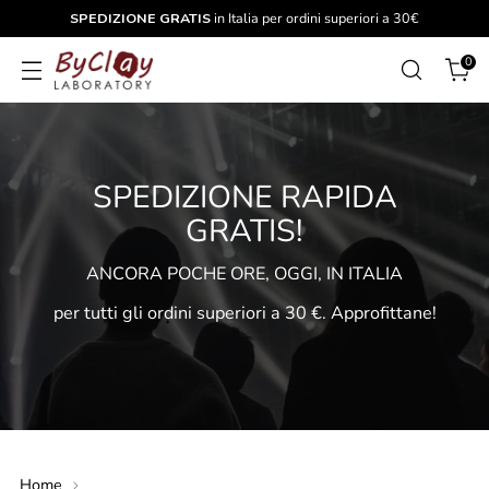
SPEDIZIONE GRATIS
in Italia per ordini superiori a 30€
0
SPEDIZIONE RAPIDA
GRATIS!
ANCORA POCHE ORE, OGGI, IN ITALIA
per tutti gli ordini superiori a 30 €. Approfittane!
Home