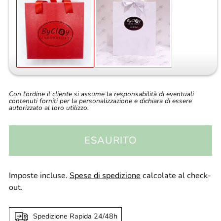
Con l’ordine il cliente si assume la responsabilità di eventuali
contenuti forniti per la personalizzazione e dichiara di essere
autorizzato al loro utilizzo.
ESAURITO
Imposte incluse.
Spese di spedizione
calcolate al check-
out.
Spedizione Rapida 24/48h