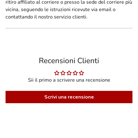
ritiro affiliato al corriere o presso la sede del corriere più
vicina, seguendo le istruzioni ricevute via email o
contattando il nostro servizio clienti.
Recensioni Clienti
Sii il primo a scrivere una recensione
Scrivi una recensione