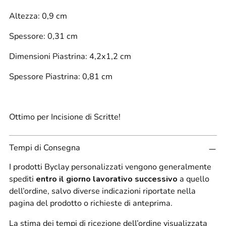
Altezza: 0,9 cm
Spessore: 0,31 cm
Dimensioni Piastrina: 4,2x1,2 cm
Spessore Piastrina: 0,81 cm
Ottimo per Incisione di Scritte!
Tempi di Consegna
I prodotti Byclay personalizzati vengono generalmente
spediti
entro il giorno lavorativo successivo
a quello
dell’ordine, salvo diverse indicazioni riportate nella
pagina del prodotto o richieste di anteprima.
La stima dei tempi di ricezione dell’ordine visualizzata