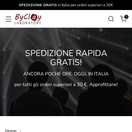
SPEDIZIONE GRATIS
in Italia per ordini superiori a 30€
0
SPEDIZIONE RAPIDA
GRATIS!
ANCORA POCHE ORE, OGGI, IN ITALIA
per tutti gli ordini superiori a 30 €. Approfittane!
Home