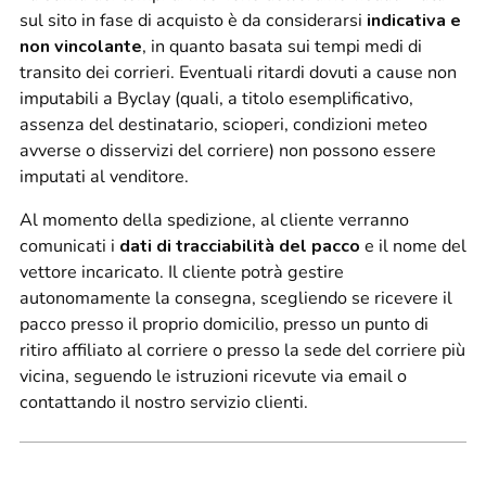
sul sito in fase di acquisto è da considerarsi
indicativa e
non vincolante
, in quanto basata sui tempi medi di
transito dei corrieri. Eventuali ritardi dovuti a cause non
imputabili a Byclay (quali, a titolo esemplificativo,
assenza del destinatario, scioperi, condizioni meteo
avverse o disservizi del corriere) non possono essere
imputati al venditore.
Al momento della spedizione, al cliente verranno
comunicati i
dati di tracciabilità del pacco
e il nome del
vettore incaricato. Il cliente potrà gestire
autonomamente la consegna, scegliendo se ricevere il
pacco presso il proprio domicilio, presso un punto di
ritiro affiliato al corriere o presso la sede del corriere più
vicina, seguendo le istruzioni ricevute via email o
contattando il nostro servizio clienti.