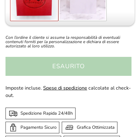
Con l’ordine il cliente si assume la responsabilità di eventuali
contenuti forniti per la personalizzazione e dichiara di essere
autorizzato al loro utilizzo.
ESAURITO
Imposte incluse.
Spese di spedizione
calcolate al check-
out.
Spedizione Rapida 24/48h
Pagamento Sicuro
Grafica Ottimizzata