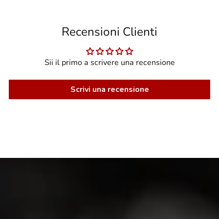
Recensioni Clienti
Sii il primo a scrivere una recensione
Scrivi una recensione