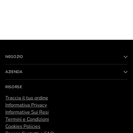
NEGOZIO
AZIENDA
RISORSE
Traccia il tuo ordine
Informativa Privacy
Informative Sui Resi
Termini e Condizioni
Cookies Policies