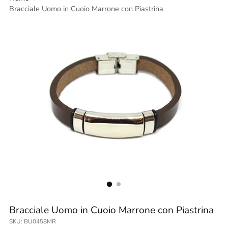
Bracciale Uomo in Cuoio Marrone con Piastrina
Bracciale Uomo in Cuoio Marrone con Piastrina
SKU: BU0458MR