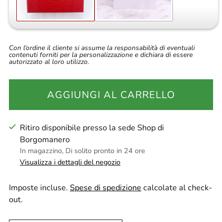
Con l’ordine il cliente si assume la responsabilità di eventuali
contenuti forniti per la personalizzazione e dichiara di essere
autorizzato al loro utilizzo.
AGGIUNGI AL CARRELLO
Ritiro disponibile presso la sede Shop di
Borgomanero
In magazzino, Di solito pronto in 24 ore
Visualizza i dettagli del negozio
Imposte incluse.
Spese di spedizione
calcolate al check-
out.