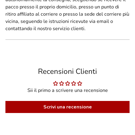
pacco presso il proprio domicilio, presso un punto di
ritiro affiliato al corriere o presso la sede del corriere più
vicina, seguendo le istruzioni ricevute via email o
contattando il nostro servizio clienti.
Recensioni Clienti
Sii il primo a scrivere una recensione
Scrivi una recensione