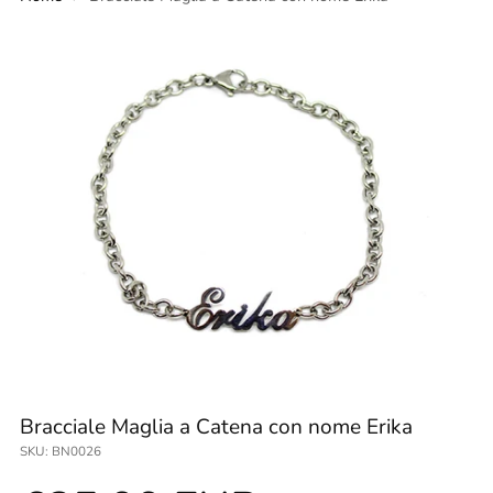
Bracciale Maglia a Catena con nome Erika
SKU: BN0026