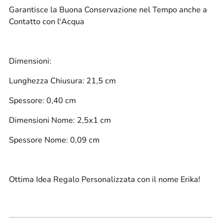
Garantisce la Buona Conservazione nel Tempo anche a
Contatto con l'Acqua
Dimensioni:
Lunghezza Chiusura: 21,5 cm
Spessore: 0,40 cm
Dimensioni Nome: 2,5x1 cm
Spessore Nome: 0,09 cm
Ottima Idea Regalo Personalizzata con il nome Erika!