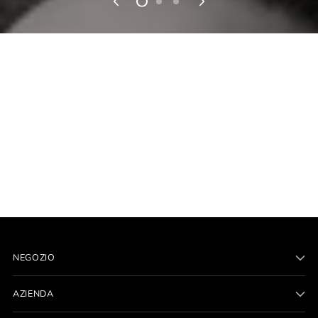
NEGOZIO
AZIENDA