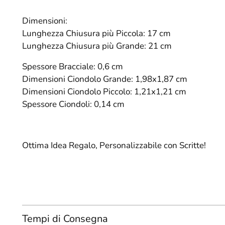
Dimensioni:
Lunghezza Chiusura più Piccola: 17 cm
Lunghezza Chiusura più Grande: 21 cm
Spessore Bracciale: 0,6 cm
Dimensioni Ciondolo Grande: 1,98x1,87 cm
Dimensioni Ciondolo Piccolo: 1,21x1,21 cm
Spessore Ciondoli: 0,14 cm
Ottima Idea Regalo, Personalizzabile con Scritte!
Tempi di Consegna