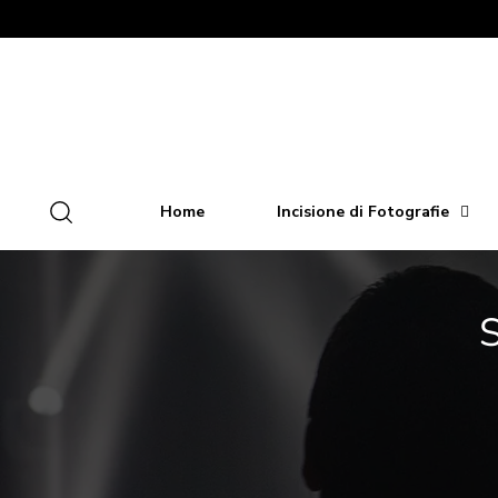
Home
Incisione di Fotografie