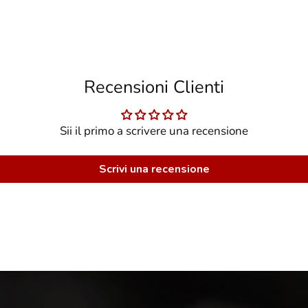
Recensioni Clienti
Sii il primo a scrivere una recensione
Scrivi una recensione