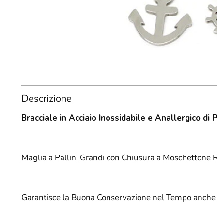
Descrizione
Bracciale in Acciaio Inossidabile e Anallergico di 
Maglia a Pallini Grandi con Chiusura a Moschettone 
Garantisce la Buona Conservazione nel Tempo anche 