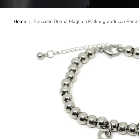
Home
Bracciale Donna Maglia a Pallini grandi con Pend