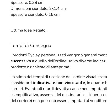
Spessore: 0,38 cm
Dimensioni ciondolo: 2x1,4 cm
Spessore ciondolo: 0,15 cm
Ottima Idea Regalo!
Tempi di Consegna
I prodotti Byclay personalizzati vengono generalment
successivo
a quello dell’ordine, salvo diverse indicazi
prodotto o richieste di anteprima.
La stima dei tempi di ricezione dell’ordine visualizzata
considerarsi
indicativa e non vincolante
, in quanto 
corrieri. Eventuali ritardi dovuti a cause non imputabili
esemplificativo, assenza del destinatario, scioperi, co
del corriere) non possono essere imputati al venditore