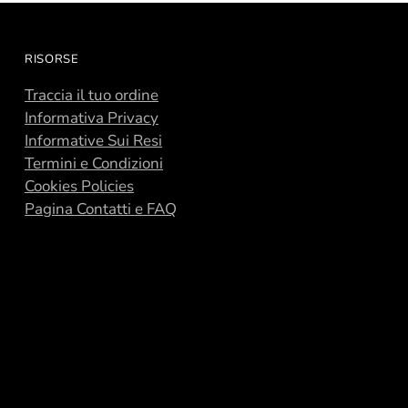
RISORSE
Traccia il tuo ordine
Informativa Privacy
Informative Sui Resi
Termini e Condizioni
Cookies Policies
Pagina Contatti e FAQ