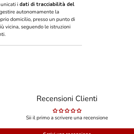
unicati i
dati di tracciabilità del
rà gestire autonomamente la
oprio domicilio, presso un punto di
 più vicina, seguendo le istruzioni
ti.
Recensioni Clienti
Sii il primo a scrivere una recensione