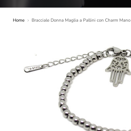
Home
Bracciale Donna Maglia a Pallini con Charm Mano