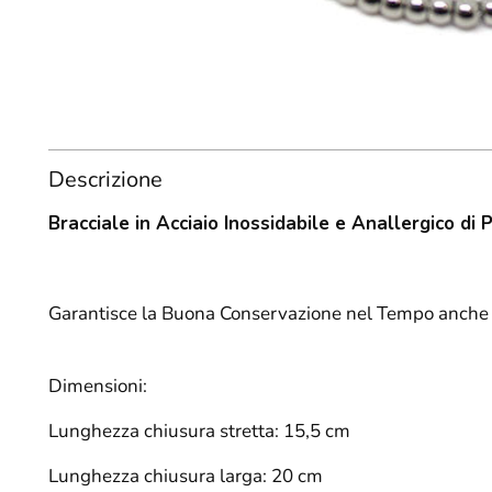
Descrizione
Bracciale in Acciaio Inossidabile e Anallergico di 
Garantisce la Buona Conservazione nel Tempo anche 
Dimensioni:
Lunghezza chiusura stretta: 15,5 cm
Lunghezza chiusura larga: 20 cm