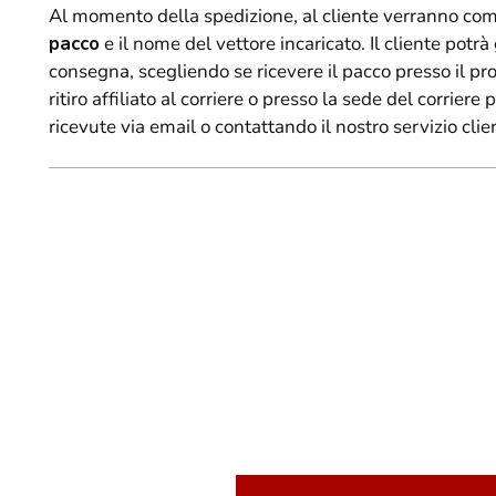
Al momento della spedizione, al cliente verranno com
pacco
e il nome del vettore incaricato. Il cliente pot
consegna, scegliendo se ricevere il pacco presso il pr
ritiro affiliato al corriere o presso la sede del corriere
ricevute via email o contattando il nostro servizio clien