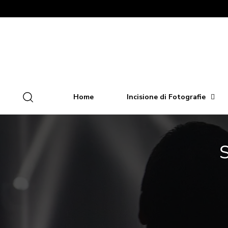
Home
Incisione di Fotografie