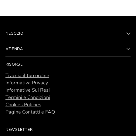
NEGOZIO
AZIENDA
RISORSE
Traccia il tuo ordine
Informativa Privacy
Informative Sui Resi
Termini e Condizioni
Cookies Policies
Pagina Contatti e FAQ
NEWSLETTER