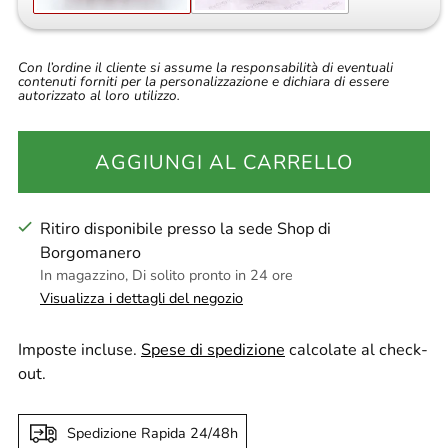
Con l’ordine il cliente si assume la responsabilità di eventuali
contenuti forniti per la personalizzazione e dichiara di essere
autorizzato al loro utilizzo.
AGGIUNGI AL CARRELLO
Ritiro disponibile presso la sede Shop di
Borgomanero
In magazzino, Di solito pronto in 24 ore
Visualizza i dettagli del negozio
Imposte incluse.
Spese di spedizione
calcolate al check-
out.
Spedizione Rapida 24/48h