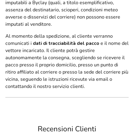
imputabili a Byclay (quali, a titolo esemplificativo,
assenza del destinatario, scioperi, condizioni meteo
avverse o disservizi del corriere) non possono essere
imputati al venditore.
Al momento della spedizione, al cliente verranno
comunicati i
dati di tracciabilità del pacco
e il nome del
vettore incaricato. Il cliente potrà gestire
autonomamente la consegna, scegliendo se ricevere il
pacco presso il proprio domicilio, presso un punto di
ritiro affiliato al corriere o presso la sede del corriere più
vicina, seguendo le istruzioni ricevute via email o
contattando il nostro servizio clienti.
Recensioni Clienti