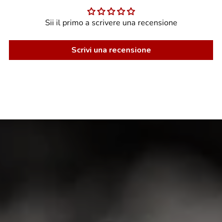
Sii il primo a scrivere una recensione
Scrivi una recensione