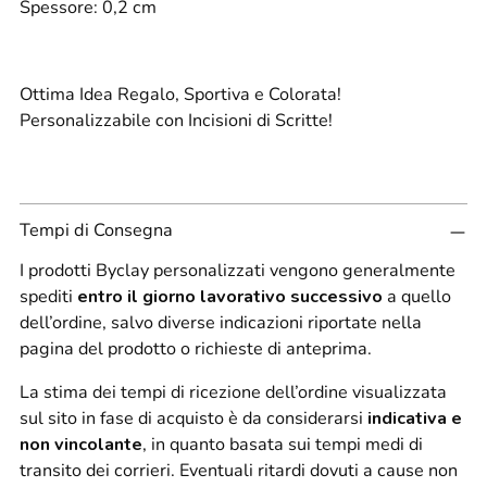
Spessore: 0,2 cm
Ottima Idea Regalo, Sportiva e Colorata!
Personalizzabile con Incisioni di Scritte!
Tempi di Consegna
I prodotti Byclay personalizzati vengono generalmente
spediti
entro il giorno lavorativo successivo
a quello
dell’ordine, salvo diverse indicazioni riportate nella
pagina del prodotto o richieste di anteprima.
La stima dei tempi di ricezione dell’ordine visualizzata
sul sito in fase di acquisto è da considerarsi
indicativa e
non vincolante
, in quanto basata sui tempi medi di
transito dei corrieri. Eventuali ritardi dovuti a cause non