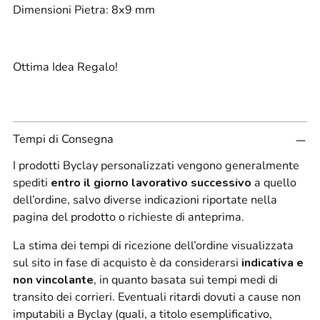
Dimensioni Pietra: 8x9 mm
Ottima Idea Regalo!
Tempi di Consegna
I prodotti Byclay personalizzati vengono generalmente
spediti
entro il giorno lavorativo successivo
a quello
dell’ordine, salvo diverse indicazioni riportate nella
pagina del prodotto o richieste di anteprima.
La stima dei tempi di ricezione dell’ordine visualizzata
sul sito in fase di acquisto è da considerarsi
indicativa e
non vincolante
, in quanto basata sui tempi medi di
transito dei corrieri. Eventuali ritardi dovuti a cause non
imputabili a Byclay (quali, a titolo esemplificativo,