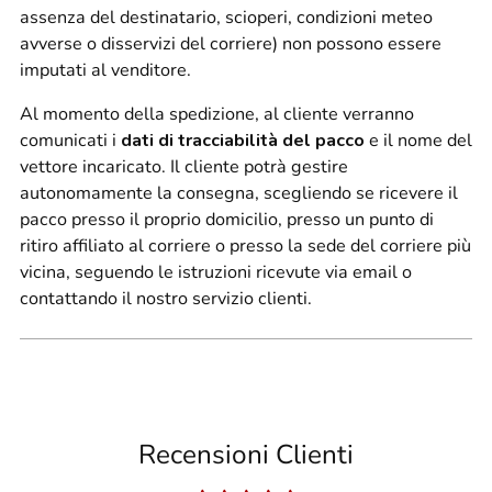
assenza del destinatario, scioperi, condizioni meteo
avverse o disservizi del corriere) non possono essere
imputati al venditore.
Al momento della spedizione, al cliente verranno
comunicati i
dati di tracciabilità del pacco
e il nome del
vettore incaricato. Il cliente potrà gestire
autonomamente la consegna, scegliendo se ricevere il
pacco presso il proprio domicilio, presso un punto di
ritiro affiliato al corriere o presso la sede del corriere più
vicina, seguendo le istruzioni ricevute via email o
contattando il nostro servizio clienti.
Recensioni Clienti