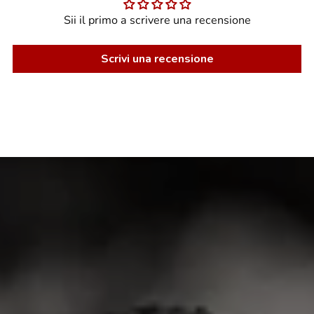
Sii il primo a scrivere una recensione
Scrivi una recensione