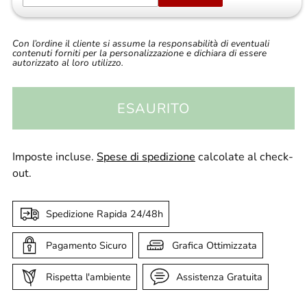
Con l’ordine il cliente si assume la responsabilità di eventuali
contenuti forniti per la personalizzazione e dichiara di essere
autorizzato al loro utilizzo.
ESAURITO
Imposte incluse.
Spese di spedizione
calcolate al check-
out.
Spedizione Rapida 24/48h
Pagamento Sicuro
Grafica Ottimizzata
Rispetta l'ambiente
Assistenza Gratuita