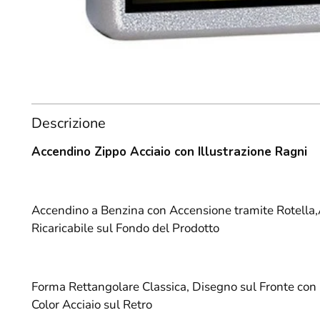
Descrizione
Accendino Zippo Acciaio con Illustrazione Ragni
Accendino a Benzina con Accensione tramite Rotella,A
Ricaricabile sul Fondo del Prodotto
Forma Rettangolare Classica, Disegno sul Fronte con
Color Acciaio sul Retro