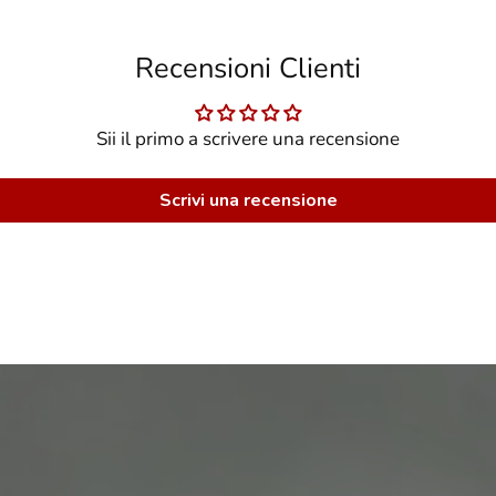
Recensioni Clienti
Sii il primo a scrivere una recensione
Scrivi una recensione