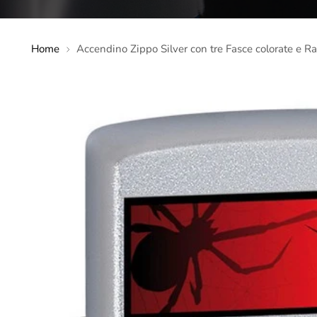
Home
Accendino Zippo Silver con tre Fasce colorate e R