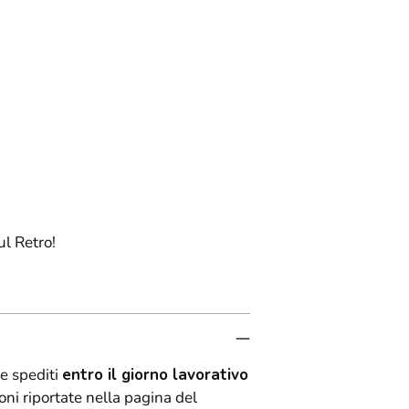
ul Retro!
e spediti
entro il giorno lavorativo
oni riportate nella pagina del