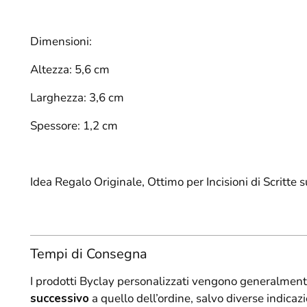
Dimensioni:
Altezza: 5,6 cm
Larghezza: 3,6 cm
Spessore: 1,2 cm
Idea Regalo Originale, Ottimo per Incisioni di Scritte s
Tempi di Consegna
I prodotti Byclay personalizzati vengono generalment
successivo
a quello dell’ordine, salvo diverse indicazi