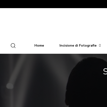
Home
Incisione di Fotografie