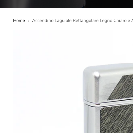
Home
Accendino Laguiole Rettangolare Legno Chiaro e 