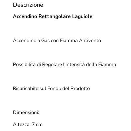
Descrizione
Accendino Rettangolare Laguiole
Accendino a Gas con Fiamma Antivento
Possibilità di Regolare l'Intensità della Fiamma
Ricaricabile sul Fondo del Prodotto
Dimensioni:
Altezza: 7 cm