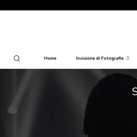
Home
Incisione di Fotografie