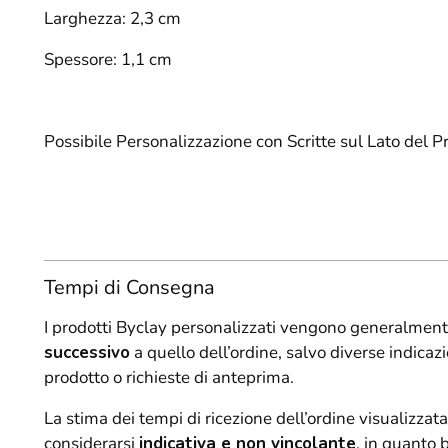
Larghezza: 2,3 cm
Spessore: 1,1 cm
Possibile Personalizzazione con Scritte sul Lato del P
Tempi di Consegna
I prodotti Byclay personalizzati vengono generalment
successivo
a quello dell’ordine, salvo diverse indicazi
prodotto o richieste di anteprima.
La stima dei tempi di ricezione dell’ordine visualizzata
considerarsi
indicativa e non vincolante
, in quanto 